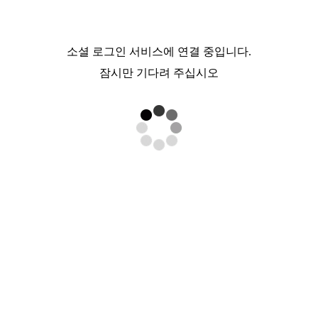
소셜 로그인 서비스에 연결 중입니다.
잠시만 기다려 주십시오